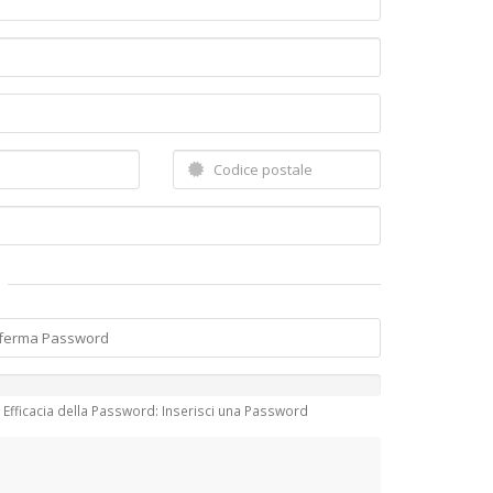
Efficacia della Password: Inserisci una Password