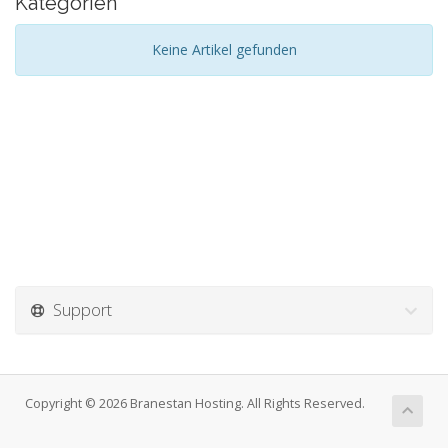
Kategorien
Keine Artikel gefunden
Support
Copyright © 2026 Branestan Hosting. All Rights Reserved.