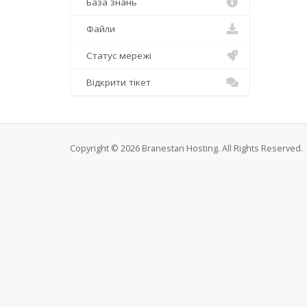
База знань
Файли
Статус мережі
Відкрити тікет
Copyright © 2026 Branestan Hosting. All Rights Reserved.