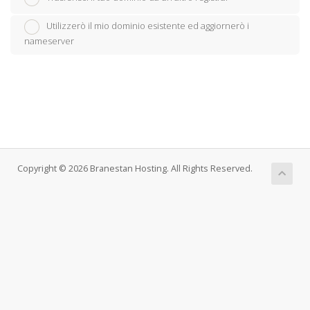
Utilizzerò il mio dominio esistente ed aggiornerò i
nameserver
Copyright © 2026 Branestan Hosting. All Rights Reserved.