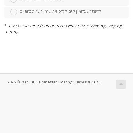
להשתמש בדומיין קיים ולעדכן את שרתי השמות בהתאם
רישום דומיין בחינם מתיחס לסיומות הבאות בלבד: .com.ng, .org.ng,
*
.net.ng
זכויות יוצרים © 2026 Branestan Hosting כל הזכויות שמורות.