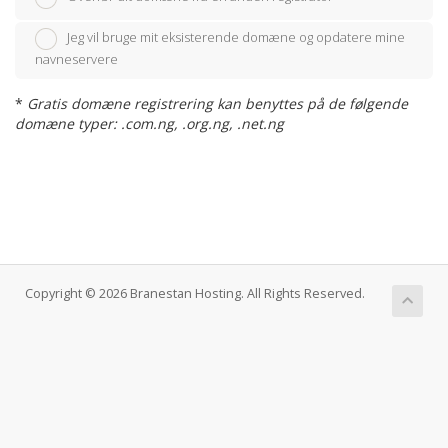
Jeg vil bruge mit eksisterende domæne og opdatere mine
navneservere
*
Gratis domæne registrering kan benyttes på de følgende
domæne typer: .com.ng, .org.ng, .net.ng
Copyright © 2026 Branestan Hosting. All Rights Reserved.